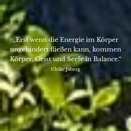
„Erst wenn die Energie im Körper
ungehindert fließen kann, kommen
Körper, Geist und Seele in Balance.“
Ulrike Jaberg