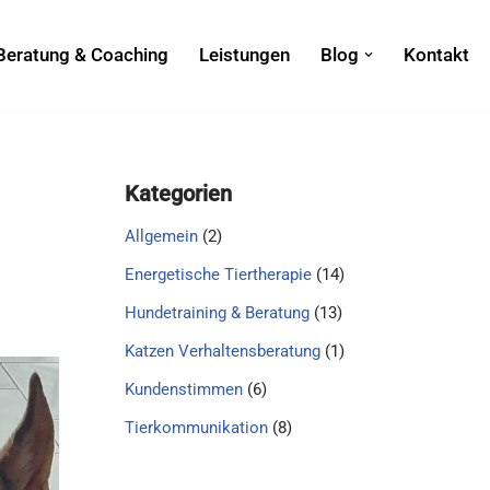
Beratung & Coaching
Leistungen
Blog
Kontakt
Kategorien
Allgemein
(2)
Energetische Tiertherapie
(14)
Hundetraining & Beratung
(13)
Katzen Verhaltensberatung
(1)
Kundenstimmen
(6)
Tierkommunikation
(8)