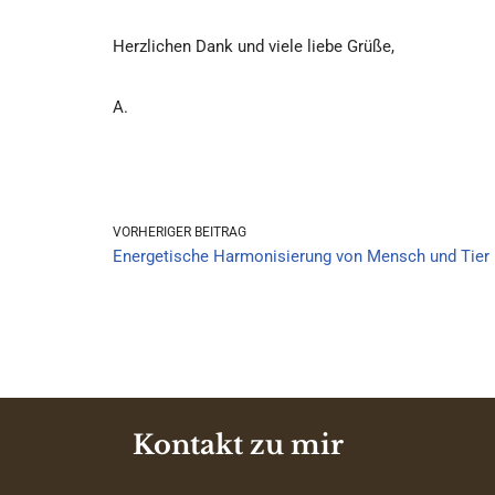
Herzlichen Dank und viele liebe Grüße,
A.
VORHERIGER BEITRAG
Energetische Harmonisierung von Mensch und Tier
Kontakt zu mir