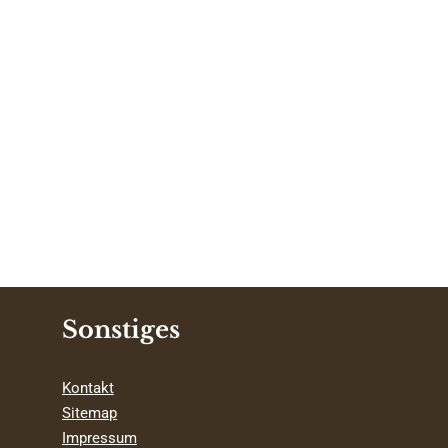
Sonstiges
Kontakt
Sitemap
Impressum