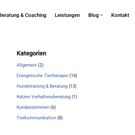
Beratung & Coaching
Leistungen
Blog
Kontakt
Kategorien
Allgemein
(2)
Energetische Tiertherapie
(14)
Hundetraining & Beratung
(13)
Katzen Verhaltensberatung
(1)
Kundenstimmen
(6)
Tierkommunikation
(8)