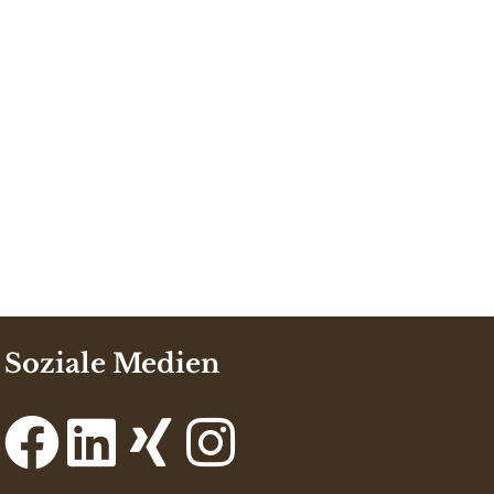
Soziale Medien